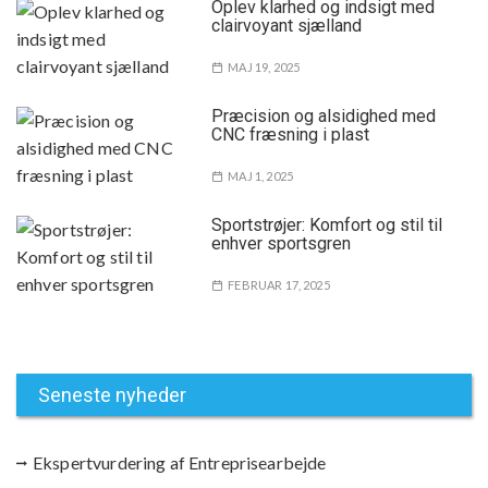
Oplev klarhed og indsigt med
clairvoyant sjælland
MAJ 19, 2025
Præcision og alsidighed med
CNC fræsning i plast
MAJ 1, 2025
Sportstrøjer: Komfort og stil til
enhver sportsgren
FEBRUAR 17, 2025
Seneste nyheder
Ekspertvurdering af Entreprisearbejde