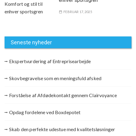
enhver sportsgren
FEBRUAR 17, 2025
Seneste nyheder
Ekspertvurdering af Entreprisearbejde
Skovbegravelse som en meningsfuld afsked
Forståelse af Afdødekontakt gennem Clairvoyance
Opdag fordelene ved Boxdepotet
Skab den perfekte udestue med kvalitetsløsninger