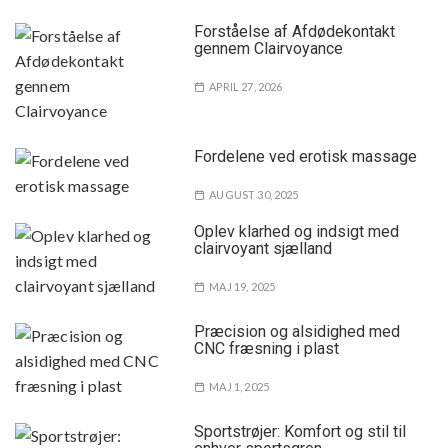
Forståelse af Afdødekontakt
gennem Clairvoyance
APRIL 27, 2026
Fordelene ved erotisk massage
AUGUST 30, 2025
Oplev klarhed og indsigt med
clairvoyant sjælland
MAJ 19, 2025
Præcision og alsidighed med
CNC fræsning i plast
MAJ 1, 2025
Sportstrøjer: Komfort og stil til