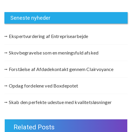
Seneste nyheder
Ekspertvurdering af Entreprisearbejde
Skovbegravelse som en meningsfuld afsked
Forståelse af Afdødekontakt gennem Clairvoyance
Opdag fordelene ved Boxdepotet
Skab den perfekte udestue med kvalitetsløsninger
Related Posts