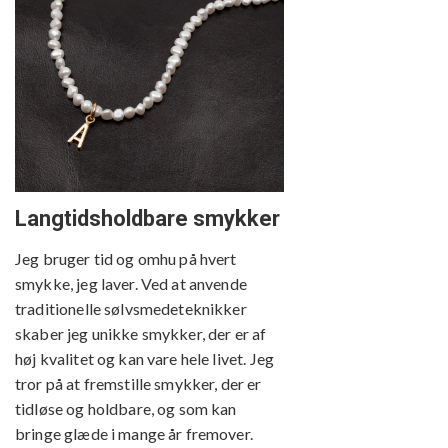
Langtidsholdbare smykker
Jeg bruger tid og omhu på hvert
smykke, jeg laver. Ved at anvende
traditionelle sølvsmedeteknikker
skaber jeg unikke smykker, der er af
høj kvalitet og kan vare hele livet. Jeg
tror på at fremstille smykker, der er
tidløse og holdbare, og som kan
bringe glæde i mange år fremover.