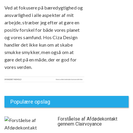
Ved at fokusere på bæredygtighed og
ansvarlighed i alle aspekter af mit
arbejde, stræber jeg efter at gøre en
positiv forskel for både vores planet
og vores samfund. Hos Ciza Design
handler det ikke kun om at skabe
smukke smykker, men også om at
gøre det på en måde, der er god for
vores verden.
Populære opslag
Forståelse af Afdødekontakt
gennem Clairvoyance