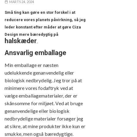
MARTS 24, 2024
Små ting kan gøre en stor forskel i at
reducere vores planets påvirkning, så jeg
leder konstant efter måder at gøre Ciza
Design mere bæredygtig på
halskæder
.
Ansvarlig emballage
Min emballage er næsten
udelukkende genanvendelig eller
biologisk nedbrydelig. Jeg tror på at
minimere vores fodaftryk ved at
vælge emballagematerialer, der er
skånsomme for miljøet. Ved at bruge
genanvendelige eller biologisk
nedbrydelige materialer forsøger jeg
at sikre, at mine produkter ikke kun er
smukke, men også bæredygtige.