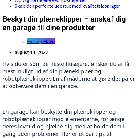
Skab den perfekte udestue med kvalitetsløsninger
Beskyt din plæneklipper – anskaf dig
en garage til dine produkter
Hus og Have
august 14, 2022
Hvis du er som de fleste husejere, ønsker du at få 
mest muligt ud af din plæneklipper og 
robotplæneklipper. En af måderne at gøre det på er 
at opbevare dem i en garage.
En garage kan beskytte din plæneklipper og 
robotplæneklipper mod elementerne, forlænge 
deres levetid og hjælpe dig med at holde dem i 
gang uden problemer. Her er et par tips til 