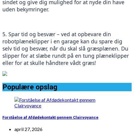
sindet og give dig mulighed for at nyde din have 
uden bekymringer.
5. Spar tid og besvær – ved at opbevare din 
robotplæneklipper i en garage kan du spare dig 
selv tid og besvær, når du skal slå græsplænen. Du 
slipper for at slæbe rundt på en tung plæneklipper 
eller for at skulle håndtere vådt græs!
Populære opslag
Forståelse af Afdødekontakt gennem Clairvoyance
april 27, 2026