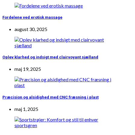
Fordelene ved erotisk massage
august 30, 2025
Oplev klarhed og indsigt med clairvoyant sjælland
maj 19, 2025
Præcision og alsidighed med CNC fræsning i plast
maj 1, 2025