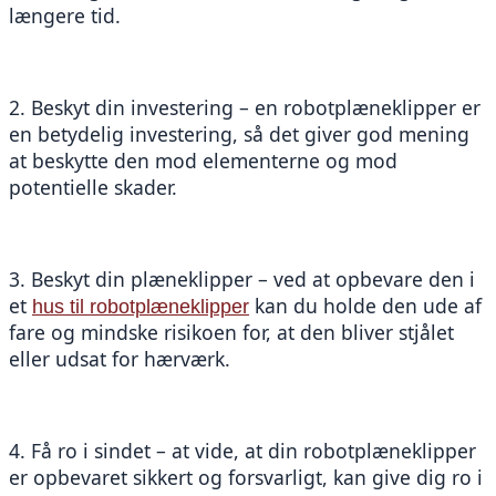
længere tid.
2. Beskyt din investering – en robotplæneklipper er 
en betydelig investering, så det giver god mening 
at beskytte den mod elementerne og mod 
potentielle skader.
3. Beskyt din plæneklipper – ved at opbevare den i 
et 
 kan du holde den ude af 
hus til robotplæneklipper
fare og mindske risikoen for, at den bliver stjålet 
eller udsat for hærværk.
4. Få ro i sindet – at vide, at din robotplæneklipper 
er opbevaret sikkert og forsvarligt, kan give dig ro i 