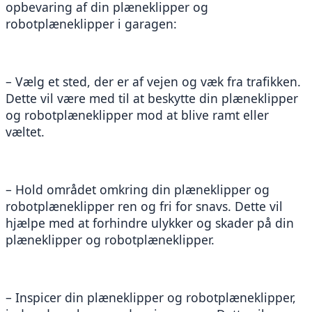
opbevaring af din plæneklipper og 
robotplæneklipper i garagen:
– Vælg et sted, der er af vejen og væk fra trafikken. 
Dette vil være med til at beskytte din plæneklipper 
og robotplæneklipper mod at blive ramt eller 
væltet.
– Hold området omkring din plæneklipper og 
robotplæneklipper ren og fri for snavs. Dette vil 
hjælpe med at forhindre ulykker og skader på din 
plæneklipper og robotplæneklipper.
– Inspicer din plæneklipper og robotplæneklipper, 