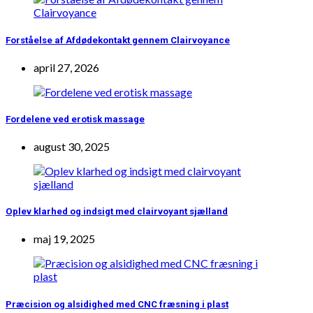
Forståelse af Afdødekontakt gennem Clairvoyance
april 27, 2026
Fordelene ved erotisk massage
august 30, 2025
Oplev klarhed og indsigt med clairvoyant sjælland
maj 19, 2025
Præcision og alsidighed med CNC fræsning i plast