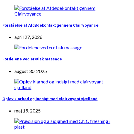
Forståelse af Afdødekontakt gennem Clairvoyance
april 27, 2026
Fordelene ved erotisk massage
august 30, 2025
Oplev klarhed og indsigt med clairvoyant sjælland
maj 19, 2025