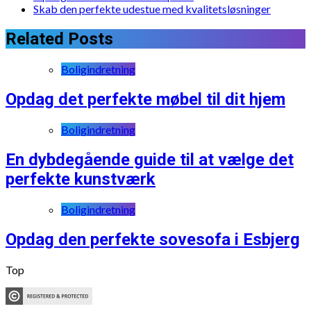
Skab den perfekte udestue med kvalitetsløsninger
Related Posts
Boligindretning
Opdag det perfekte møbel til dit hjem
Boligindretning
En dybdegående guide til at vælge det
perfekte kunstværk
Boligindretning
Opdag den perfekte sovesofa i Esbjerg
Top