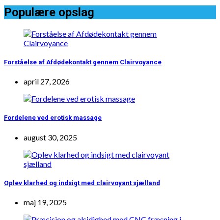
Populære opslag
Forståelse af Afdødekontakt gennem Clairvoyance
april 27, 2026
Fordelene ved erotisk massage
august 30, 2025
Oplev klarhed og indsigt med clairvoyant sjælland
maj 19, 2025