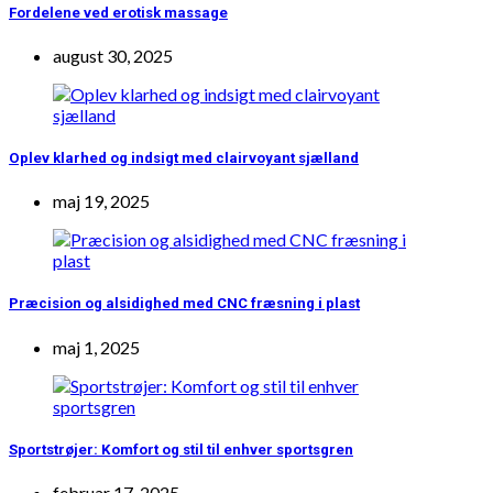
Fordelene ved erotisk massage
august 30, 2025
Oplev klarhed og indsigt med clairvoyant sjælland
maj 19, 2025
Præcision og alsidighed med CNC fræsning i plast
maj 1, 2025
Sportstrøjer: Komfort og stil til enhver sportsgren
februar 17, 2025