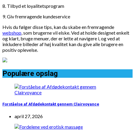
8. Tilbyd et loyalitetsprogram
9. Giv fremragende kundeservice
Hvis du følger disse tips, kan du skabe en fremragende
webshop
, som brugerne vil elske. Ved at holde designet enkelt
og klart, bruge menuer, der er lette at navigere i, og ved at
inkludere billeder af høj kvalitet kan du give alle brugere en
positiv oplevelse.
Populære opslag
Forståelse af Afdødekontakt gennem Clairvoyance
april 27, 2026