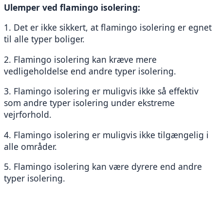
Ulemper ved flamingo isolering:
1. Det er ikke sikkert, at flamingo isolering er egnet 
til alle typer boliger.
2. Flamingo isolering kan kræve mere 
vedligeholdelse end andre typer isolering.
3. Flamingo isolering er muligvis ikke så effektiv 
som andre typer isolering under ekstreme 
vejrforhold.
4. Flamingo isolering er muligvis ikke tilgængelig i 
alle områder.
5. Flamingo isolering kan være dyrere end andre 
typer isolering.