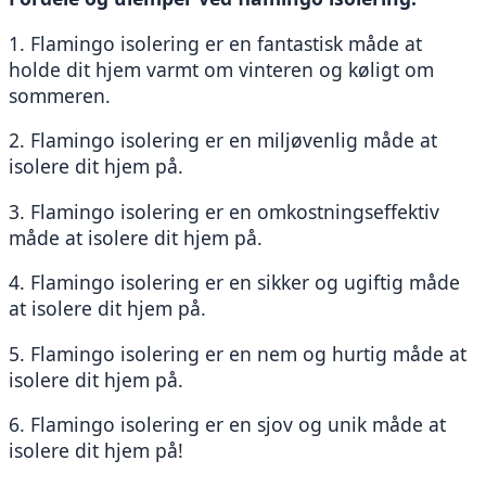
1. Flamingo isolering er en fantastisk måde at 
holde dit hjem varmt om vinteren og køligt om 
sommeren.
2. Flamingo isolering er en miljøvenlig måde at 
isolere dit hjem på.
3. Flamingo isolering er en omkostningseffektiv 
måde at isolere dit hjem på.
4. Flamingo isolering er en sikker og ugiftig måde 
at isolere dit hjem på.
5. Flamingo isolering er en nem og hurtig måde at 
isolere dit hjem på.
6. Flamingo isolering er en sjov og unik måde at 
isolere dit hjem på!