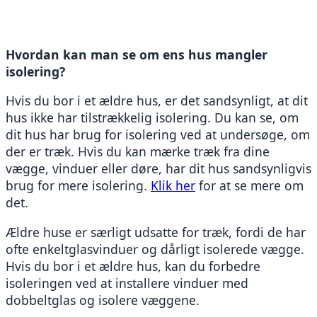
Hvordan kan man se om ens hus mangler 
isolering?
Hvis du bor i et ældre hus, er det sandsynligt, at dit 
hus ikke har tilstrækkelig isolering. Du kan se, om 
dit hus har brug for isolering ved at undersøge, om 
der er træk. Hvis du kan mærke træk fra dine 
vægge, vinduer eller døre, har dit hus sandsynligvis 
brug for mere isolering. 
Klik her
 for at se mere om 
det.
Ældre huse er særligt udsatte for træk, fordi de har 
ofte enkeltglasvinduer og dårligt isolerede vægge. 
Hvis du bor i et ældre hus, kan du forbedre 
isoleringen ved at installere vinduer med 
dobbeltglas og isolere væggene.