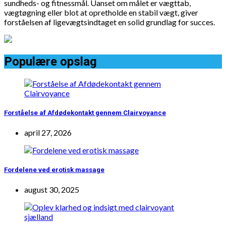
sundheds- og fitnessmål. Uanset om målet er vægttab,
vægtøgning eller blot at opretholde en stabil vægt, giver
forståelsen af ligevægtsindtaget en solid grundlag for succes.
Populære opslag
Forståelse af Afdødekontakt gennem Clairvoyance
april 27, 2026
Fordelene ved erotisk massage
august 30, 2025