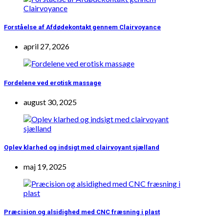
Forståelse af Afdødekontakt gennem Clairvoyance
april 27, 2026
Fordelene ved erotisk massage
august 30, 2025
Oplev klarhed og indsigt med clairvoyant sjælland
maj 19, 2025
Præcision og alsidighed med CNC fræsning i plast