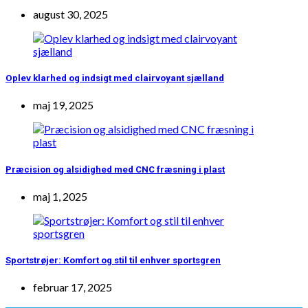
august 30, 2025
Oplev klarhed og indsigt med clairvoyant sjælland
maj 19, 2025
Præcision og alsidighed med CNC fræsning i plast
maj 1, 2025
Sportstrøjer: Komfort og stil til enhver sportsgren
februar 17, 2025