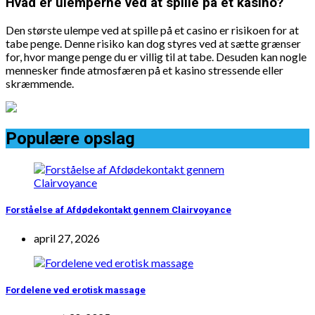
Hvad er ulemperne ved at spille på et kasino?
Den største ulempe ved at spille på et casino er risikoen for at
tabe penge. Denne risiko kan dog styres ved at sætte grænser
for, hvor mange penge du er villig til at tabe. Desuden kan nogle
mennesker finde atmosfæren på et kasino stressende eller
skræmmende.
Populære opslag
Forståelse af Afdødekontakt gennem Clairvoyance
april 27, 2026
Fordelene ved erotisk massage