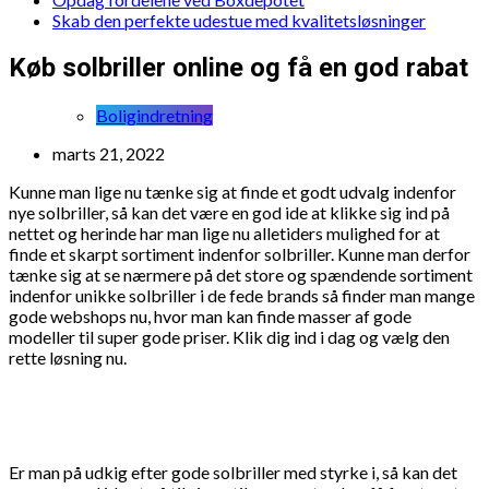
Skab den perfekte udestue med kvalitetsløsninger
Køb solbriller online og få en god rabat
Boligindretning
marts 21, 2022
Kunne man lige nu tænke sig at finde et godt udvalg indenfor
nye solbriller, så kan det være en god ide at klikke sig ind på
nettet og herinde har man lige nu alletiders mulighed for at
finde et skarpt sortiment indenfor solbriller. Kunne man derfor
tænke sig at se nærmere på det store og spændende sortiment
indenfor unikke solbriller i de fede brands så finder man mange
gode webshops nu, hvor man kan finde masser af gode
modeller til super gode priser. Klik dig ind i dag og vælg den
rette løsning nu.
Er man på udkig efter gode solbriller med styrke i, så kan det