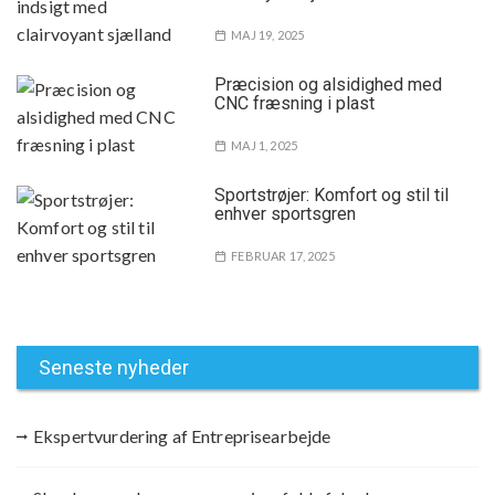
MAJ 19, 2025
Præcision og alsidighed med
CNC fræsning i plast
MAJ 1, 2025
Sportstrøjer: Komfort og stil til
enhver sportsgren
FEBRUAR 17, 2025
Seneste nyheder
Ekspertvurdering af Entreprisearbejde