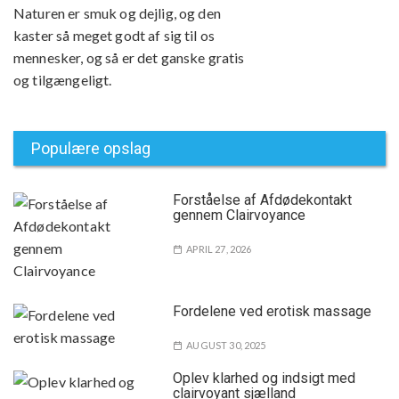
Naturen er smuk og dejlig, og den
kaster så meget godt af sig til os
mennesker, og så er det ganske gratis
og tilgængeligt.
Populære opslag
Forståelse af Afdødekontakt
gennem Clairvoyance
APRIL 27, 2026
Fordelene ved erotisk massage
AUGUST 30, 2025
Oplev klarhed og indsigt med
clairvoyant sjælland