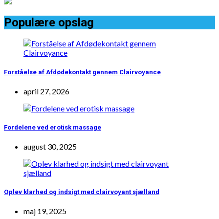
Populære opslag
Forståelse af Afdødekontakt gennem Clairvoyance
april 27, 2026
Fordelene ved erotisk massage
august 30, 2025
Oplev klarhed og indsigt med clairvoyant sjælland
maj 19, 2025