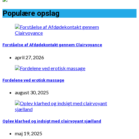
Populære opslag
Forståelse af Afdødekontakt gennem Clairvoyance
april 27, 2026
Fordelene ved erotisk massage
august 30, 2025
Oplev klarhed og indsigt med clairvoyant sjælland
maj 19, 2025