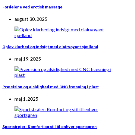
Fordelene ved erotisk massage
august 30, 2025
Oplev klarhed og indsigt med clairvoyant sjælland
maj 19, 2025
Præcision og alsidighed med CNC fræsning i plast
maj 1, 2025
Sportstrøjer: Komfort og stil til enhver sportsgren