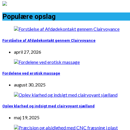
Populære opslag
Forståelse af Afdødekontakt gennem Clairvoyance
april 27, 2026
Fordelene ved erotisk massage
august 30, 2025
Oplev klarhed og indsigt med clairvoyant sjælland
maj 19, 2025