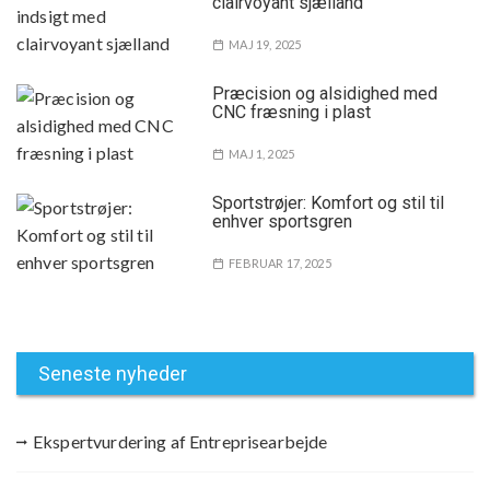
clairvoyant sjælland
MAJ 19, 2025
Præcision og alsidighed med
CNC fræsning i plast
MAJ 1, 2025
Sportstrøjer: Komfort og stil til
enhver sportsgren
FEBRUAR 17, 2025
Seneste nyheder
Ekspertvurdering af Entreprisearbejde