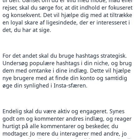
rejser, skal du sørge for, at dit indhold er fokuseret 
og konsekvent. Det vil hjælpe dig med at tiltrække 
en loyal skare af ligesindede, der er interesseret i 
det, du har at sige.
For det andet skal du bruge hashtags strategisk. 
Undersøg populære hashtags i din niche, og brug 
dem med omtanke i dine indlæg. Dette vil hjælpe 
nye brugere med at finde din konto og samtidig 
øge din synlighed i Insta-sfæren.
Endelig skal du være aktiv og engageret. Synes 
godt om og kommenter andres indlæg, og reager 
hurtigt på alle kommentarer og beskeder, du 
modtager. Jo mere du interagerer med andre, jo 