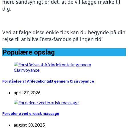
mere sandsynligt er det, at de vil lægge mærke til 
dig.
Ved at følge disse enkle tips kan du begynde på din 
rejse til at blive Insta-famous på ingen tid!
Populære opslag
Forståelse af Afdødekontakt gennem Clairvoyance
april 27, 2026
Fordelene ved erotisk massage
august 30, 2025