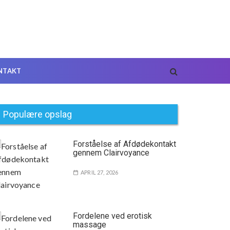
NTAKT
Populære opslag
Forståelse af Afdødekontakt
gennem Clairvoyance
APRIL 27, 2026
Fordelene ved erotisk
massage