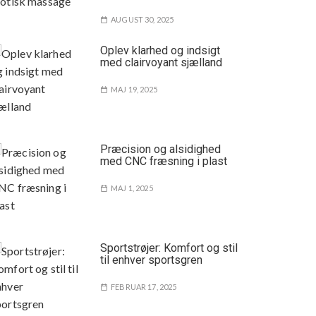
AUGUST 30, 2025
Oplev klarhed og indsigt
med clairvoyant sjælland
MAJ 19, 2025
Præcision og alsidighed
med CNC fræsning i plast
MAJ 1, 2025
Sportstrøjer: Komfort og stil
til enhver sportsgren
FEBRUAR 17, 2025