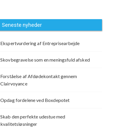
Seneste nyheder
Ekspertvurdering af Entreprisearbejde
Skovbegravelse som en meningsfuld afsked
Forståelse af Afdødekontakt gennem
Clairvoyance
Opdag fordelene ved Boxdepotet
Skab den perfekte udestue med
kvalitetsløsninger