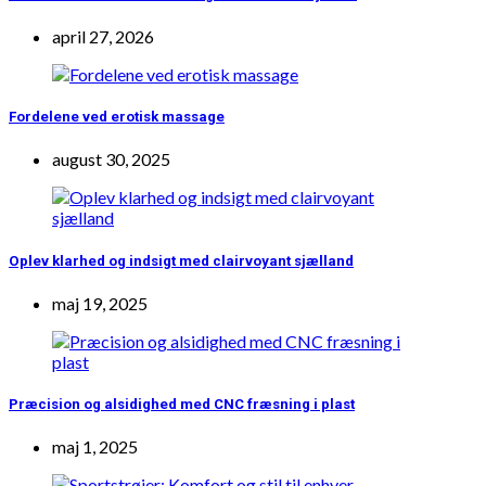
april 27, 2026
Fordelene ved erotisk massage
august 30, 2025
Oplev klarhed og indsigt med clairvoyant sjælland
maj 19, 2025
Præcision og alsidighed med CNC fræsning i plast
maj 1, 2025