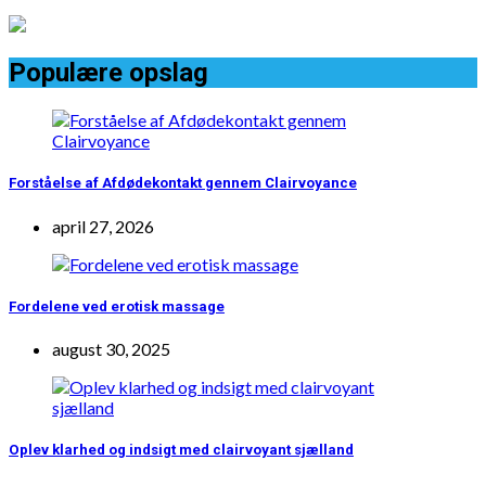
Populære opslag
Forståelse af Afdødekontakt gennem Clairvoyance
april 27, 2026
Fordelene ved erotisk massage
august 30, 2025
Oplev klarhed og indsigt med clairvoyant sjælland