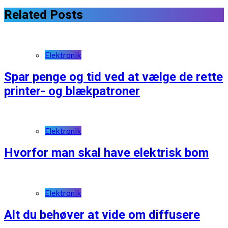
Related Posts
Elektronik
Spar penge og tid ved at vælge de rette
printer- og blækpatroner
Elektronik
Hvorfor man skal have elektrisk bom
Elektronik
Alt du behøver at vide om diffusere