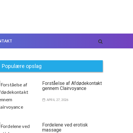
NTAKT
Populære opslag
Forståelse af Afdødekontakt
gennem Clairvoyance
APRIL 27, 2026
Fordelene ved erotisk
massage