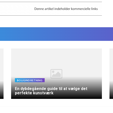
BOLIGINDRETNING
En dybdegående guide til at vælge det
perfekte kunstværk