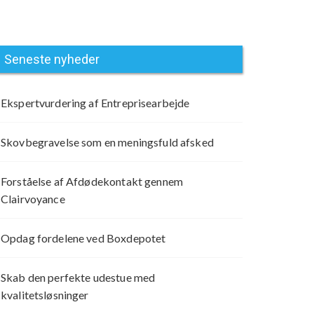
Seneste nyheder
Ekspertvurdering af Entreprisearbejde
Skovbegravelse som en meningsfuld afsked
Forståelse af Afdødekontakt gennem
Clairvoyance
Opdag fordelene ved Boxdepotet
Skab den perfekte udestue med
kvalitetsløsninger