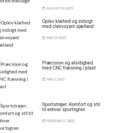
AUGUST 30, 2025
Oplev klarhed og indsigt
med clairvoyant sjælland
MAJ 19, 2025
Præcision og alsidighed
med CNC fræsning i plast
MAJ 1, 2025
Sportstrøjer: Komfort og stil
til enhver sportsgren
FEBRUAR 17, 2025