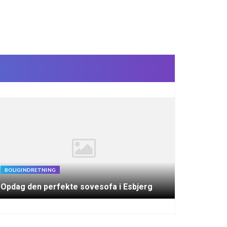
BOLIGINDRETNING
Opdag den perfekte sovesofa i Esbjerg