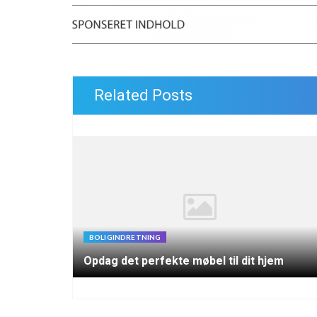
Related Posts
BOLIGINDRETNING
Opdag det perfekte møbel til dit hjem