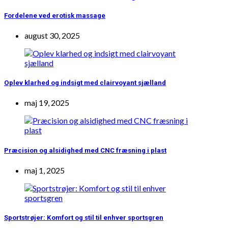
Fordelene ved erotisk massage
august 30, 2025
Oplev klarhed og indsigt med clairvoyant sjælland
maj 19, 2025
Præcision og alsidighed med CNC fræsning i plast
maj 1, 2025
Sportstrøjer: Komfort og stil til enhver sportsgren