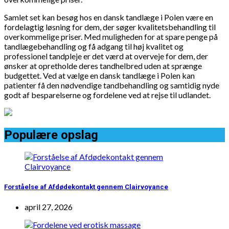
Samlet set kan besøg hos en dansk tandlæge i Polen være en
fordelagtig løsning for dem, der søger kvalitetsbehandling til
overkommelige priser. Med muligheden for at spare penge på
tandlægebehandling og få adgang til høj kvalitet og
professionel tandpleje er det værd at overveje for dem, der
ønsker at opretholde deres tandhelbred uden at sprænge
budgettet. Ved at vælge en dansk tandlæge i Polen kan
patienter få den nødvendige tandbehandling og samtidig nyde
godt af besparelserne og fordelene ved at rejse til udlandet.
Populære opslag
Forståelse af Afdødekontakt gennem Clairvoyance
april 27, 2026