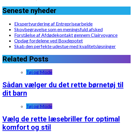
Seneste nyheder
Ekspertvurdering af Entreprisearbejde
Skovbegravelse som en meningsfuld afsked
Forståelse af Afdødekontakt gennem Clairvoyance
Opdag fordelene ved Boxdepotet
Skab den perfekte udestue med kvalitetsløsninger
Related Posts
Tøj og Mode
Sådan vælger du det rette børnetøj til
dit barn
Tøj og Mode
Vælg de rette læsebriller for optimal
komfort og stil