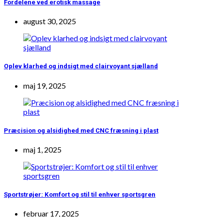
Fordelene ved erotisk massage
august 30, 2025
Oplev klarhed og indsigt med clairvoyant sjælland
maj 19, 2025
Præcision og alsidighed med CNC fræsning i plast
maj 1, 2025
Sportstrøjer: Komfort og stil til enhver sportsgren
februar 17, 2025