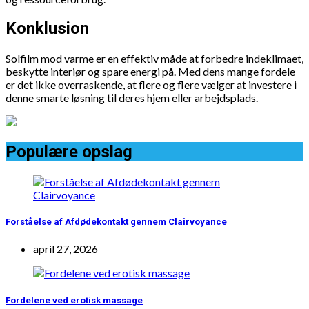
Konklusion
Solfilm mod varme er en effektiv måde at forbedre indeklimaet,
beskytte interiør og spare energi på. Med dens mange fordele
er det ikke overraskende, at flere og flere vælger at investere i
denne smarte løsning til deres hjem eller arbejdsplads.
Populære opslag
Forståelse af Afdødekontakt gennem Clairvoyance
april 27, 2026
Fordelene ved erotisk massage