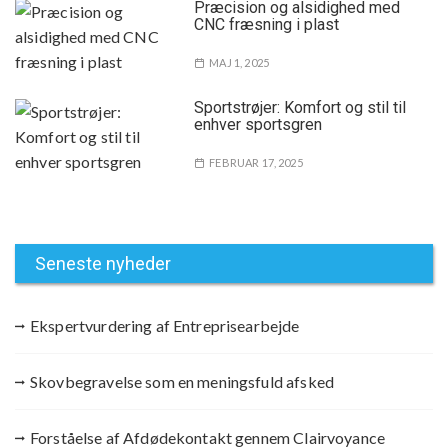
Præcision og alsidighed med
CNC fræsning i plast
MAJ 1, 2025
Sportstrøjer: Komfort og stil til
enhver sportsgren
FEBRUAR 17, 2025
Seneste nyheder
Ekspertvurdering af Entreprisearbejde
Skovbegravelse som en meningsfuld afsked
Forståelse af Afdødekontakt gennem Clairvoyance