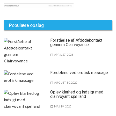
Populære opslag
Forståelse af Afdødekontakt
gennem Clairvoyance
APRIL 27, 2026
Fordelene ved erotisk massage
AUGUST 30, 2025
Oplev klarhed og indsigt med
clairvoyant sjælland
MAJ 19, 2025