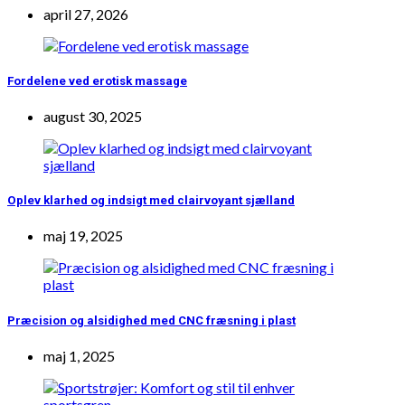
april 27, 2026
Fordelene ved erotisk massage
august 30, 2025
Oplev klarhed og indsigt med clairvoyant sjælland
maj 19, 2025
Præcision og alsidighed med CNC fræsning i plast
maj 1, 2025