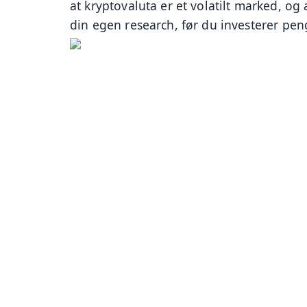
at kryptovaluta er et volatilt marked, og 
din egen research, før du investerer pen