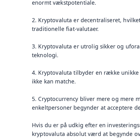
enormt vækstpotentiale.
2. Kryptovaluta er decentraliseret, hvilket
traditionelle fiat-valutaer.
3. Kryptovaluta er utrolig sikker og ufor
teknologi.
4. Kryptovaluta tilbyder en række unikke
ikke kan matche.
5. Cryptocurrency bliver mere og mere m
enkeltpersoner begynder at acceptere d
Hvis du er på udkig efter en investerings
kryptovaluta absolut værd at begynde over