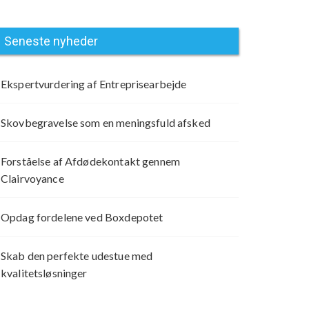
Seneste nyheder
Ekspertvurdering af Entreprisearbejde
Skovbegravelse som en meningsfuld afsked
Forståelse af Afdødekontakt gennem
Clairvoyance
Opdag fordelene ved Boxdepotet
Skab den perfekte udestue med
kvalitetsløsninger