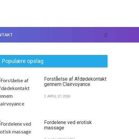
NTAKT
Populære opslag
Forståelse af Afdødekontakt
gennem Clairvoyance
APRIL 27, 2026
Fordelene ved erotisk
massage