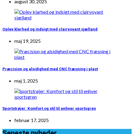
august 30, 2025
Oplev klarhed og indsigt med clairvoyant sjælland
maj 19, 2025
Præcision og alsidighed med CNC fræsning i plast
maj 1, 2025
Sportstrøjer: Komfort og stil til enhver sportsgren
februar 17, 2025
Seneste nyheder