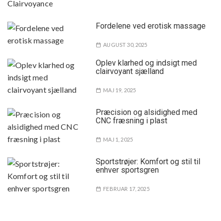
Fordelene ved erotisk massage
AUGUST 30, 2025
Oplev klarhed og indsigt med
clairvoyant sjælland
MAJ 19, 2025
Præcision og alsidighed med
CNC fræsning i plast
MAJ 1, 2025
Sportstrøjer: Komfort og stil til
enhver sportsgren
FEBRUAR 17, 2025