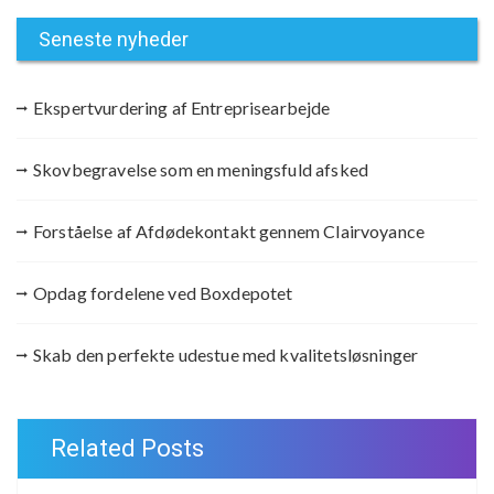
Seneste nyheder
Ekspertvurdering af Entreprisearbejde
Skovbegravelse som en meningsfuld afsked
Forståelse af Afdødekontakt gennem Clairvoyance
Opdag fordelene ved Boxdepotet
Skab den perfekte udestue med kvalitetsløsninger
Related Posts