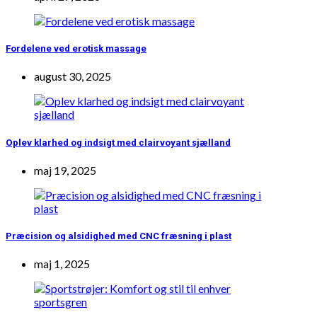
Fordelene ved erotisk massage
august 30, 2025
Oplev klarhed og indsigt med clairvoyant sjælland
maj 19, 2025
Præcision og alsidighed med CNC fræsning i plast
maj 1, 2025