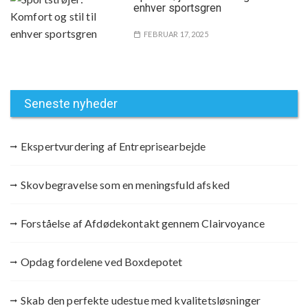
enhver sportsgren
FEBRUAR 17, 2025
Seneste nyheder
Ekspertvurdering af Entreprisearbejde
Skovbegravelse som en meningsfuld afsked
Forståelse af Afdødekontakt gennem Clairvoyance
Opdag fordelene ved Boxdepotet
Skab den perfekte udestue med kvalitetsløsninger