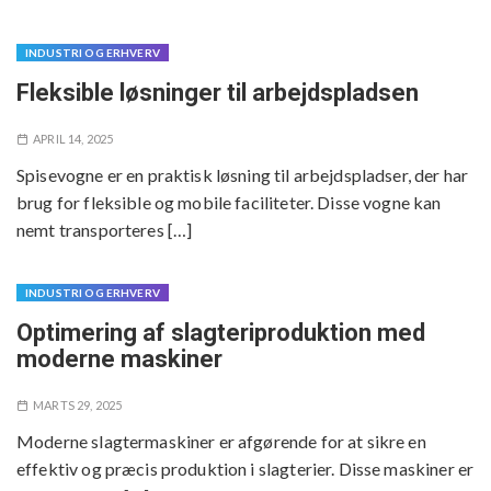
INDUSTRI OG ERHVERV
Fleksible løsninger til arbejdspladsen
APRIL 14, 2025
Spisevogne er en praktisk løsning til arbejdspladser, der har
brug for fleksible og mobile faciliteter. Disse vogne kan
nemt transporteres […]
INDUSTRI OG ERHVERV
Optimering af slagteriproduktion med
moderne maskiner
MARTS 29, 2025
Moderne slagtermaskiner er afgørende for at sikre en
effektiv og præcis produktion i slagterier. Disse maskiner er