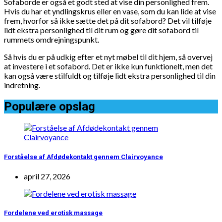
Sofaborde er også et godt sted at vise din personlighed frem.
Hvis du har et yndlingskrus eller en vase, som du kan lide at vise
frem, hvorfor så ikke sætte det på dit sofabord? Det vil tilføje
lidt ekstra personlighed til dit rum og gøre dit sofabord til
rummets omdrejningspunkt.
Så hvis du er på udkig efter et nyt møbel til dit hjem, så overvej
at investere i et sofabord. Det er ikke kun funktionelt, men det
kan også være stilfuldt og tilføje lidt ekstra personlighed til din
indretning.
Populære opslag
Forståelse af Afdødekontakt gennem Clairvoyance
april 27, 2026
Fordelene ved erotisk massage