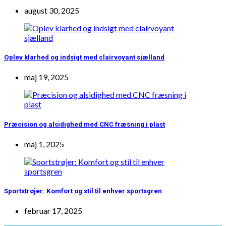
august 30, 2025
Oplev klarhed og indsigt med clairvoyant sjælland
maj 19, 2025
Præcision og alsidighed med CNC fræsning i plast
maj 1, 2025
Sportstrøjer: Komfort og stil til enhver sportsgren
februar 17, 2025