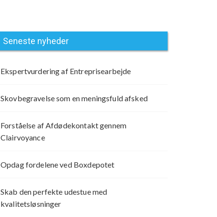
Seneste nyheder
Ekspertvurdering af Entreprisearbejde
Skovbegravelse som en meningsfuld afsked
Forståelse af Afdødekontakt gennem
Clairvoyance
Opdag fordelene ved Boxdepotet
Skab den perfekte udestue med
kvalitetsløsninger