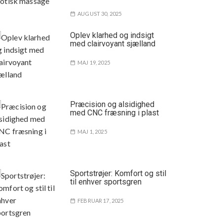
AUGUST 30, 2025
Oplev klarhed og indsigt
med clairvoyant sjælland
MAJ 19, 2025
Præcision og alsidighed
med CNC fræsning i plast
MAJ 1, 2025
Sportstrøjer: Komfort og stil
til enhver sportsgren
FEBRUAR 17, 2025