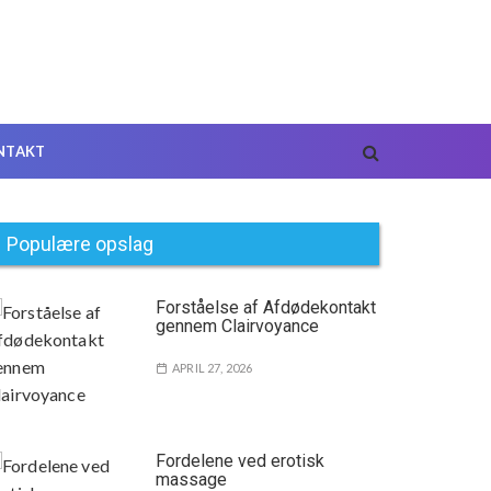
NTAKT
Populære opslag
Forståelse af Afdødekontakt
gennem Clairvoyance
APRIL 27, 2026
Fordelene ved erotisk
massage