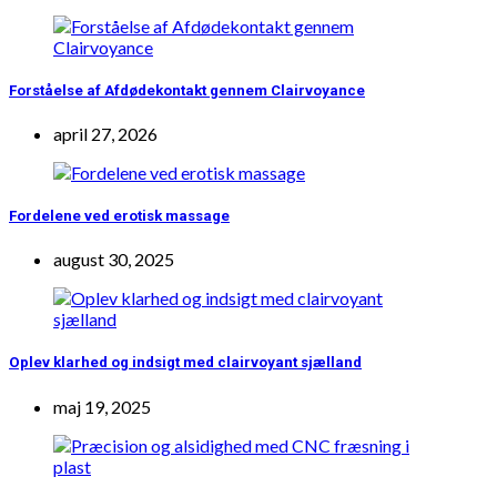
Forståelse af Afdødekontakt gennem Clairvoyance
april 27, 2026
Fordelene ved erotisk massage
august 30, 2025
Oplev klarhed og indsigt med clairvoyant sjælland
maj 19, 2025