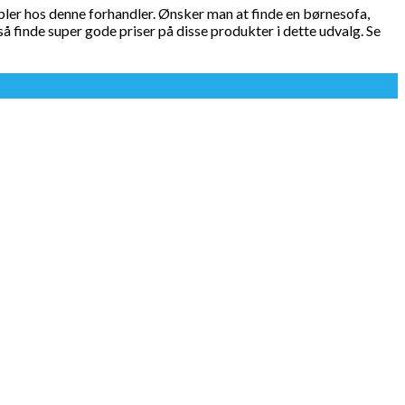
bler hos denne forhandler. Ønsker man at finde en børnesofa,
å finde super gode priser på disse produkter i dette udvalg. Se