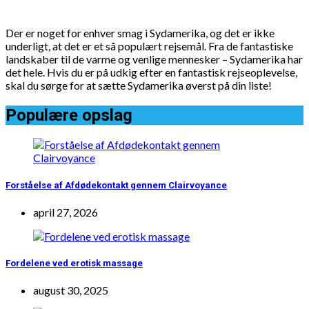
Der er noget for enhver smag i Sydamerika, og det er ikke
underligt, at det er et så populært rejsemål. Fra de fantastiske
landskaber til de varme og venlige mennesker – Sydamerika har
det hele. Hvis du er på udkig efter en fantastisk rejseoplevelse,
skal du sørge for at sætte Sydamerika øverst på din liste!
Populære opslag
Forståelse af Afdødekontakt gennem Clairvoyance
april 27, 2026
Fordelene ved erotisk massage
august 30, 2025