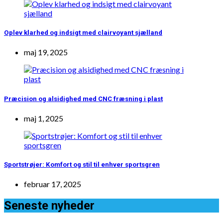
Oplev klarhed og indsigt med clairvoyant sjælland
maj 19, 2025
Præcision og alsidighed med CNC fræsning i plast
maj 1, 2025
Sportstrøjer: Komfort og stil til enhver sportsgren
februar 17, 2025
Seneste nyheder