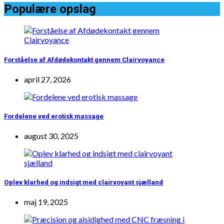
Populære opslag
Forståelse af Afdødekontakt gennem Clairvoyance
april 27, 2026
Fordelene ved erotisk massage
august 30, 2025
Oplev klarhed og indsigt med clairvoyant sjælland
maj 19, 2025