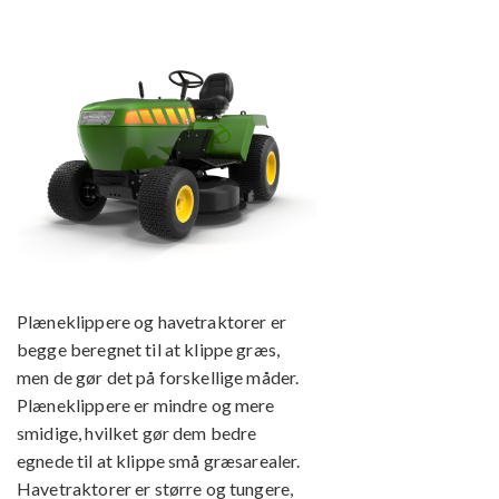
Plæneklippere og havetraktorer er
begge beregnet til at klippe græs,
men de gør det på forskellige måder.
Plæneklippere er mindre og mere
smidige, hvilket gør dem bedre
egnede til at klippe små græsarealer.
Havetraktorer er større og tungere,