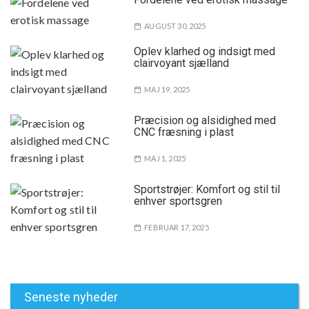
AUGUST 30, 2025
Oplev klarhed og indsigt med
clairvoyant sjælland
MAJ 19, 2025
Præcision og alsidighed med
CNC fræsning i plast
MAJ 1, 2025
Sportstrøjer: Komfort og stil til
enhver sportsgren
FEBRUAR 17, 2025
Seneste nyheder