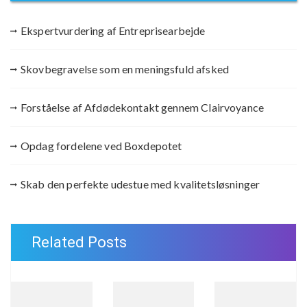
Ekspertvurdering af Entreprisearbejde
Skovbegravelse som en meningsfuld afsked
Forståelse af Afdødekontakt gennem Clairvoyance
Opdag fordelene ved Boxdepotet
Skab den perfekte udestue med kvalitetsløsninger
Related Posts