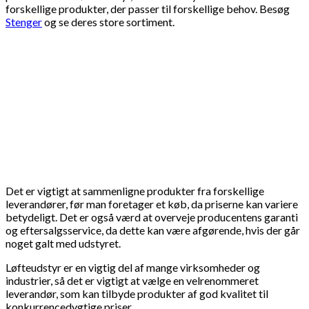
forskellige produkter, der passer til forskellige behov. Besøg
Stenger
og se deres store sortiment.
Det er vigtigt at sammenligne produkter fra forskellige
leverandører, før man foretager et køb, da priserne kan variere
betydeligt. Det er også værd at overveje producentens garanti
og eftersalgsservice, da dette kan være afgørende, hvis der går
noget galt med udstyret.
Løfteudstyr er en vigtig del af mange virksomheder og
industrier, så det er vigtigt at vælge en velrenommeret
leverandør, som kan tilbyde produkter af god kvalitet til
konkurrencedygtige priser.