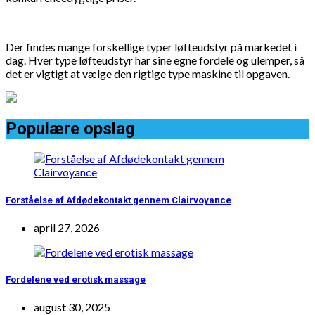
Der findes mange forskellige typer løfteudstyr på markedet i
dag. Hver type løfteudstyr har sine egne fordele og ulemper, så
det er vigtigt at vælge den rigtige type maskine til opgaven.
Populære opslag
Forståelse af Afdødekontakt gennem Clairvoyance
april 27, 2026
Fordelene ved erotisk massage
august 30, 2025