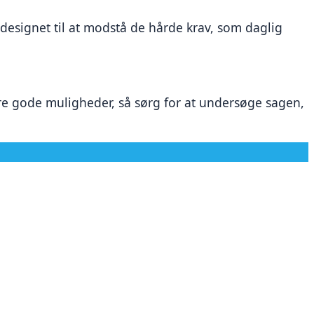
esignet til at modstå de hårde krav, som daglig 
 gode muligheder, så sørg for at undersøge sagen, 