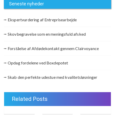
Seneste nyheder
Ekspertvurdering af Entreprisearbejde
Skovbegravelse som en meningsfuld afsked
Forståelse af Afdødekontakt gennem Clairvoyance
Opdag fordelene ved Boxdepotet
Skab den perfekte udestue med kvalitetsløsninger
Related Posts