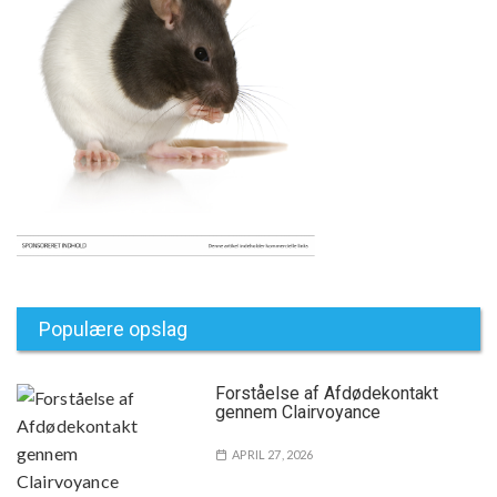
Populære opslag
Forståelse af Afdødekontakt
gennem Clairvoyance
APRIL 27, 2026