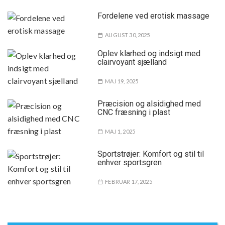
Fordelene ved erotisk massage
AUGUST 30, 2025
Oplev klarhed og indsigt med
clairvoyant sjælland
MAJ 19, 2025
Præcision og alsidighed med
CNC fræsning i plast
MAJ 1, 2025
Sportstrøjer: Komfort og stil til
enhver sportsgren
FEBRUAR 17, 2025