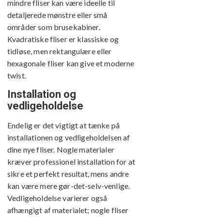
mindre fliser kan være ideelle til
detaljerede mønstre eller små
områder som brusekabiner.
Kvadratiske fliser er klassiske og
tidløse, men rektangulære eller
hexagonale fliser kan give et moderne
twist.
Installation og
vedligeholdelse
Endelig er det vigtigt at tænke på
installationen og vedligeholdelsen af
dine nye fliser. Nogle materialer
kræver professionel installation for at
sikre et perfekt resultat, mens andre
kan være mere gør-det-selv-venlige.
Vedligeholdelse varierer også
afhængigt af materialet; nogle fliser