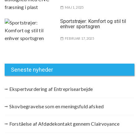
MAJ 1, 2025
Sportstrøjer: Komfort og stil til
enhver sportsgren
FEBRUAR 17, 2025
Seneste nyheder
Ekspertvurdering af Entreprisearbejde
Skovbegravelse som en meningsfuld afsked
Forståelse af Afdødekontakt gennem Clairvoyance