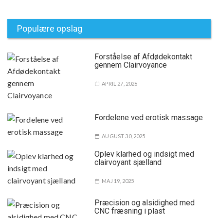
Populære opslag
Forståelse af Afdødekontakt
gennem Clairvoyance
APRIL 27, 2026
Fordelene ved erotisk massage
AUGUST 30, 2025
Oplev klarhed og indsigt med
clairvoyant sjælland
MAJ 19, 2025
Præcision og alsidighed med
CNC fræsning i plast