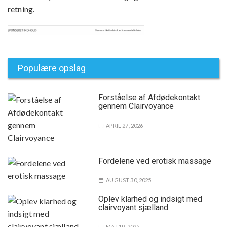
retning.
Populære opslag
Forståelse af Afdødekontakt
gennem Clairvoyance
APRIL 27, 2026
Fordelene ved erotisk massage
AUGUST 30, 2025
Oplev klarhed og indsigt med
clairvoyant sjælland
MAJ 19, 2025