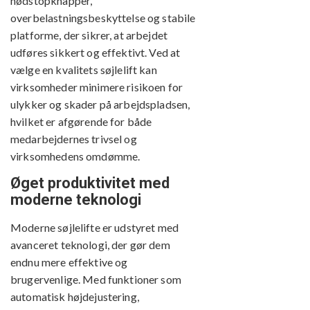
nødstopknapper,
overbelastningsbeskyttelse og stabile
platforme, der sikrer, at arbejdet
udføres sikkert og effektivt. Ved at
vælge en kvalitets søjlelift kan
virksomheder minimere risikoen for
ulykker og skader på arbejdspladsen,
hvilket er afgørende for både
medarbejdernes trivsel og
virksomhedens omdømme.
Øget produktivitet med
moderne teknologi
Moderne søjlelifte er udstyret med
avanceret teknologi, der gør dem
endnu mere effektive og
brugervenlige. Med funktioner som
automatisk højdejustering,