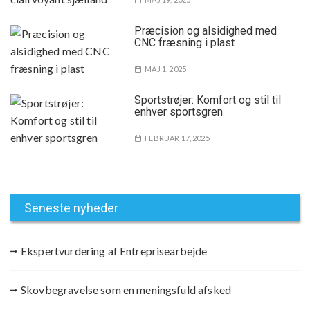
Præcision og alsidighed med
CNC fræsning i plast
MAJ 1, 2025
Sportstrøjer: Komfort og stil til
enhver sportsgren
FEBRUAR 17, 2025
Seneste nyheder
Ekspertvurdering af Entreprisearbejde
Skovbegravelse som en meningsfuld afsked