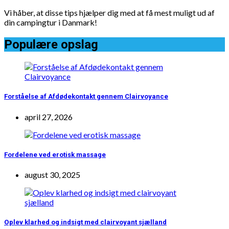
Vi håber, at disse tips hjælper dig med at få mest muligt ud af
din campingtur i Danmark!
Populære opslag
Forståelse af Afdødekontakt gennem Clairvoyance
april 27, 2026
Fordelene ved erotisk massage
august 30, 2025
Oplev klarhed og indsigt med clairvoyant sjælland