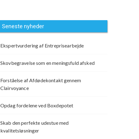
Seneste nyheder
Ekspertvurdering af Entreprisearbejde
Skovbegravelse som en meningsfuld afsked
Forståelse af Afdødekontakt gennem
Clairvoyance
Opdag fordelene ved Boxdepotet
Skab den perfekte udestue med
kvalitetsløsninger