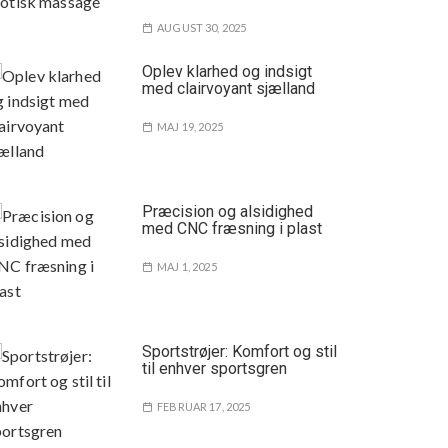
AUGUST 30, 2025
Oplev klarhed og indsigt
med clairvoyant sjælland
MAJ 19, 2025
Præcision og alsidighed
med CNC fræsning i plast
MAJ 1, 2025
Sportstrøjer: Komfort og stil
til enhver sportsgren
FEBRUAR 17, 2025