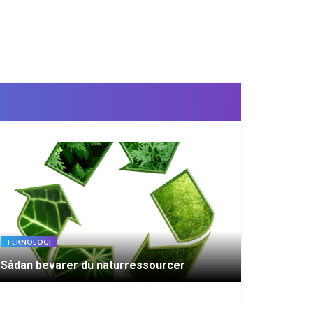
TEKNOLOGI
Sådan bevarer du naturressourcer