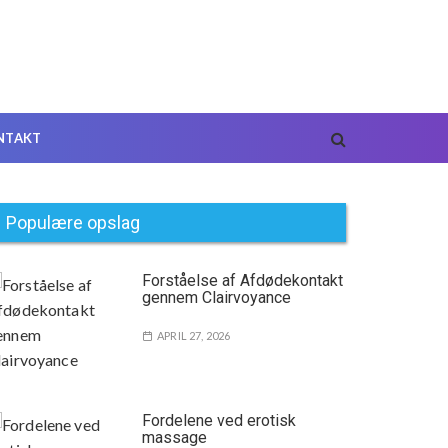
NTAKT
Populære opslag
Forståelse af Afdødekontakt
gennem Clairvoyance
APRIL 27, 2026
Fordelene ved erotisk
massage